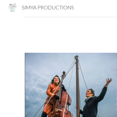
SIMYA PRODUCTIONS
Sk