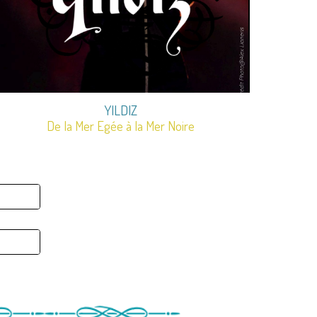
YILDIZ
De la Mer Egée à la Mer Noire