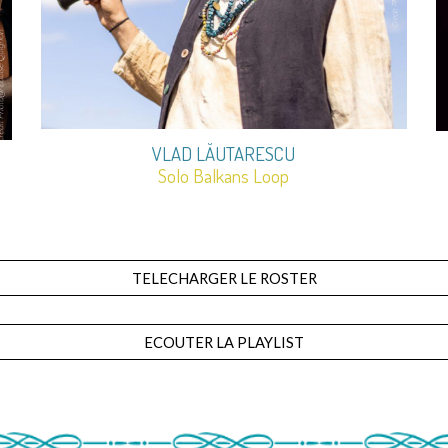
VLAD LĂUTARESCU
Solo Balkans Loop
TELECHARGER LE ROSTER
ECOUTER LA PLAYLIST