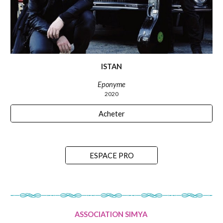
ISTAN
Eponyme
2020
Acheter
ESPACE PRO
ASSOCIATION SIMYA