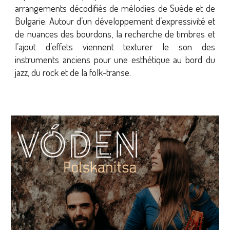
arrangements décodifiés de mélodies de Suède et de
Bulgarie. Autour d’un développement d’expressivité et
de nuances des bourdons, la recherche de timbres et
l’ajout d’effets viennent texturer le son des
instruments anciens pour une esthétique au bord du
jazz, du rock et de la folk-transe.