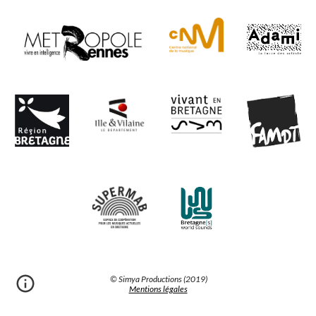
© Simya Productions (2019)
Mentions légales