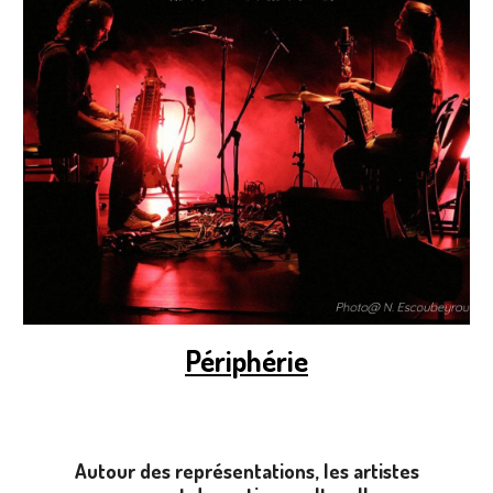
Périphérie
Autour des représentations, les artistes